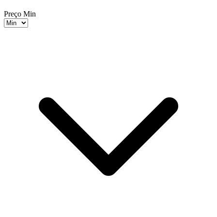
Preço Min