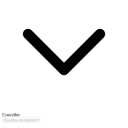
Concelho