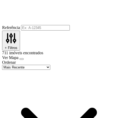
Referência
+ Filtros
711
imóveis encontrados
Ver Mapa
Ordenar