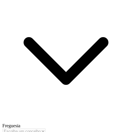
Freguesia