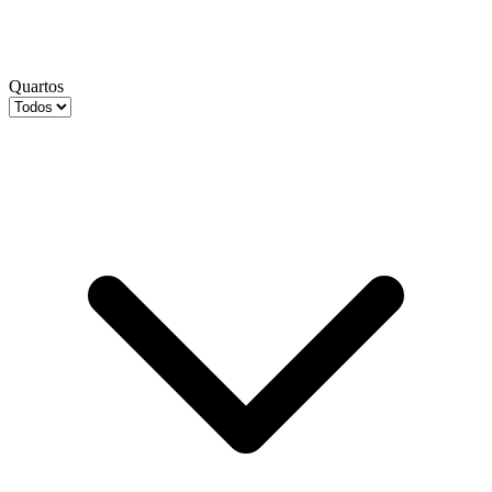
Quartos