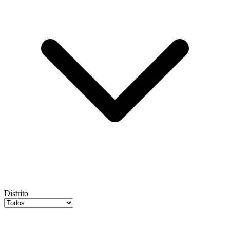
Distrito