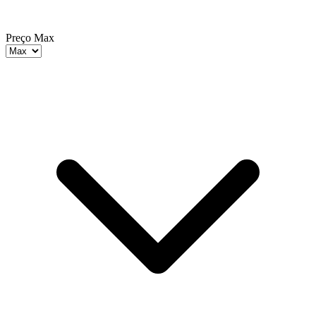
Preço Max