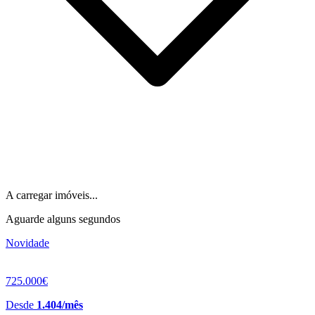
A carregar imóveis...
Aguarde alguns segundos
Novidade
725.000€
Desde
1.404/mês