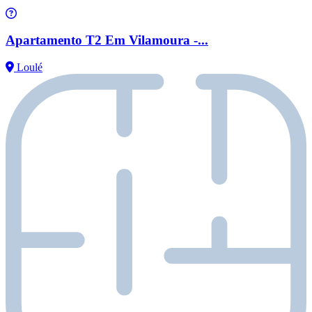
Apartamento T2 Em Vilamoura -...
Loulé