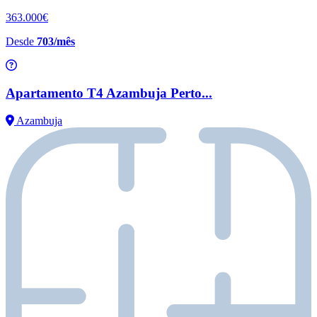
363.000€
Desde
703/mês
Apartamento T4 Azambuja Perto...
Azambuja