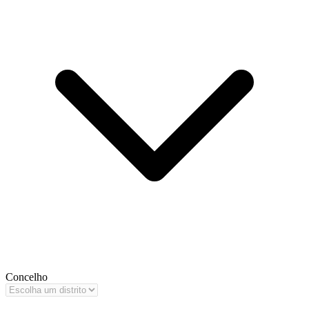
Concelho