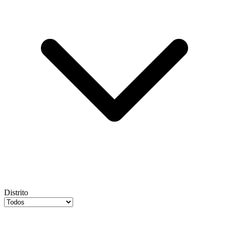
Distrito