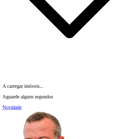
A carregar imóveis...
Aguarde alguns segundos
Novidade