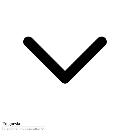
Freguesia