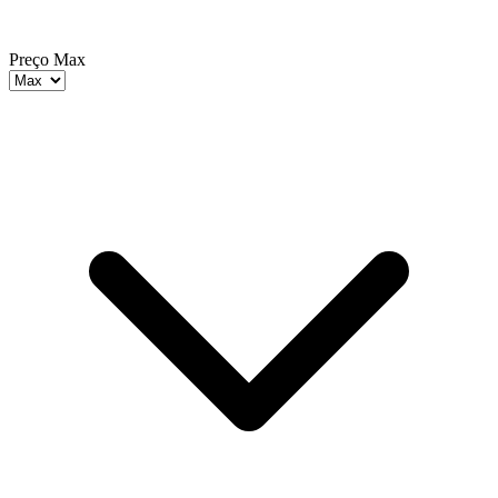
Preço Max