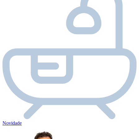
Novidade