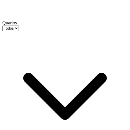
Quartos