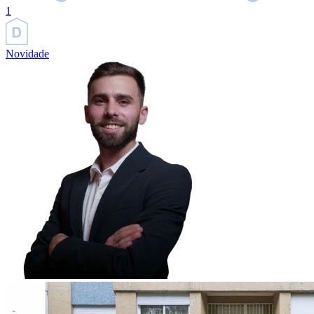
1
Novidade