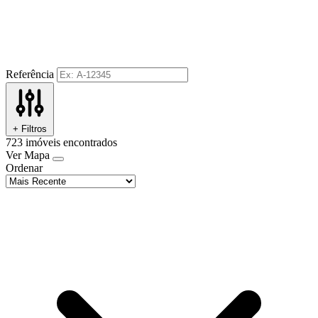
Referência
+ Filtros
723
imóveis encontrados
Ver Mapa
Ordenar