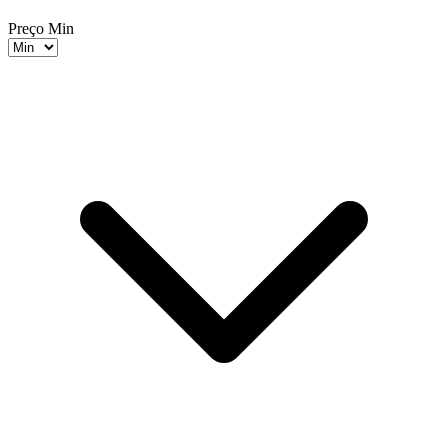
Preço Min