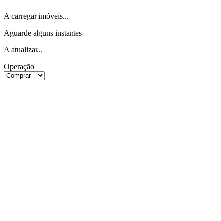
A carregar imóveis...
Aguarde alguns instantes
A atualizar...
Operação