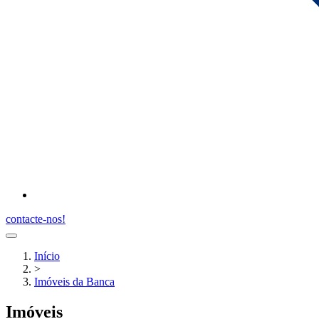
contacte-nos!
Início
>
Imóveis da Banca
Imóveis