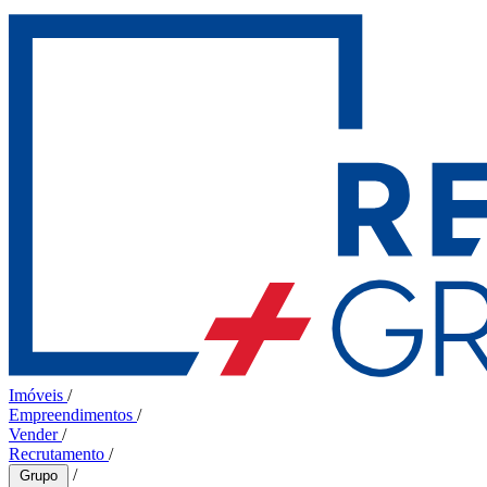
Imóveis
/
Empreendimentos
/
Vender
/
Recrutamento
/
/
Grupo