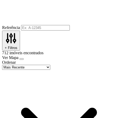
Referência
+ Filtros
712
imóveis encontrados
Ver Mapa
Ordenar