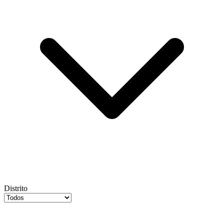
Distrito