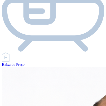
Baixa de Preço