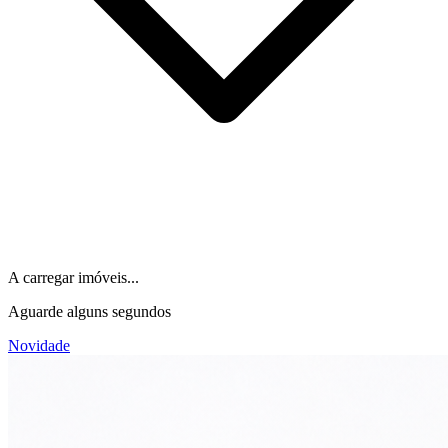
A carregar imóveis...
Aguarde alguns segundos
Novidade