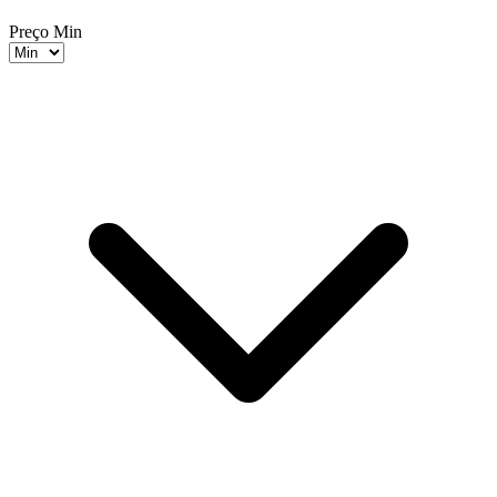
Preço Min