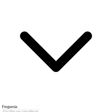
Freguesia