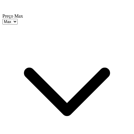
Preço Max