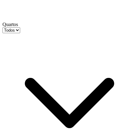
Quartos