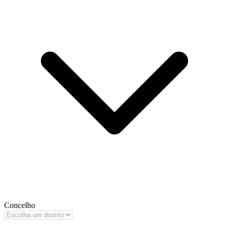
Concelho