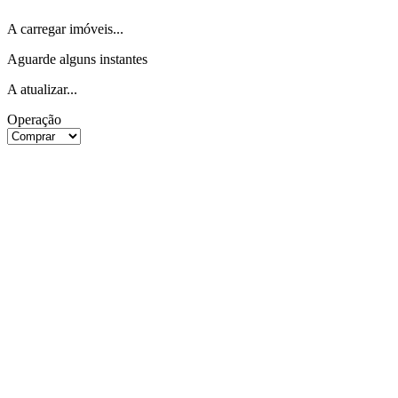
A carregar imóveis...
Aguarde alguns instantes
A atualizar...
Operação