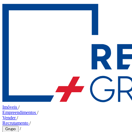
Imóveis
/
Empreendimentos
/
Vender
/
Recrutamento
/
/
Grupo