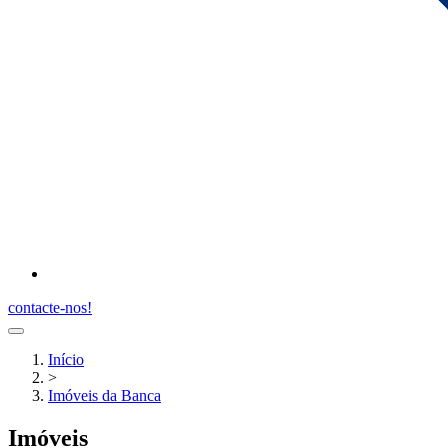
contacte-nos!
Início
>
Imóveis da Banca
Imóveis