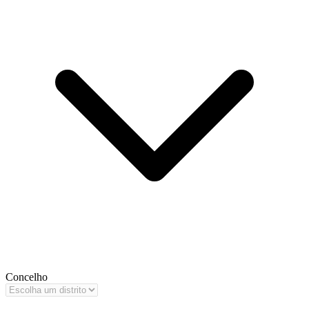
Concelho