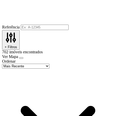
Referência
+ Filtros
702
imóveis encontrados
Ver Mapa
Ordenar