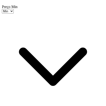
Preço Min