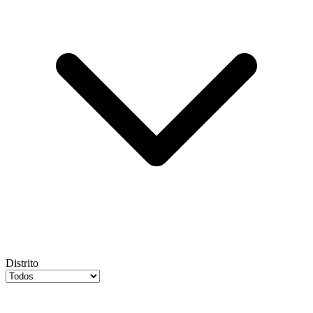
Distrito