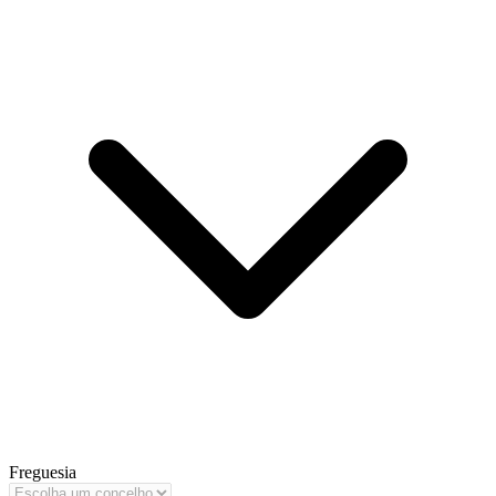
Freguesia