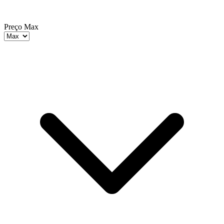
Preço Max