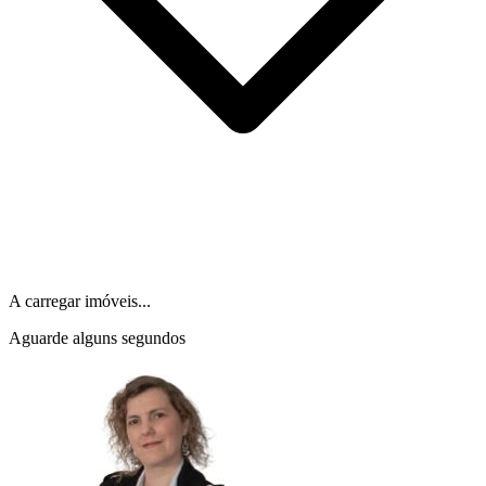
A carregar imóveis...
Aguarde alguns segundos