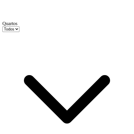
Quartos