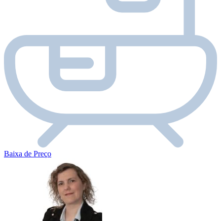
Baixa de Preço