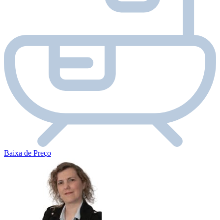
Baixa de Preço