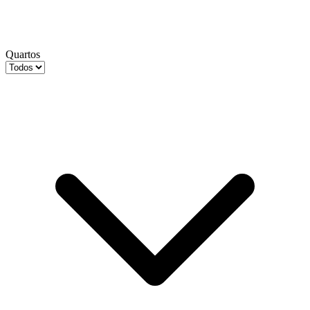
Quartos