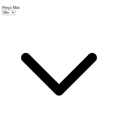
Preço Min