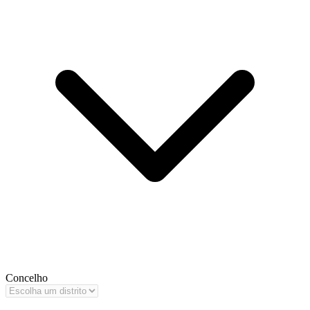
Concelho