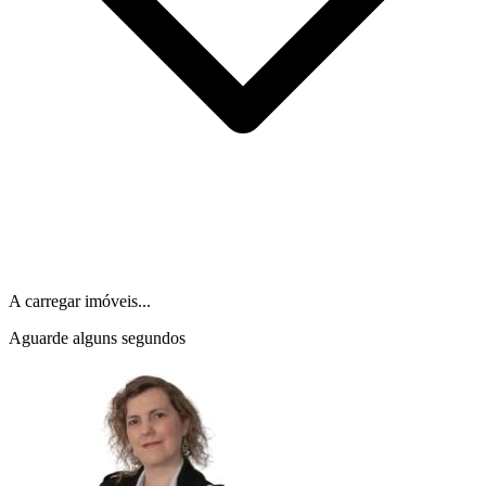
A carregar imóveis...
Aguarde alguns segundos