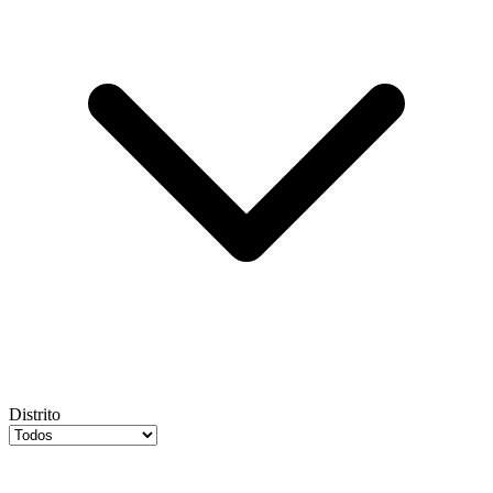
Distrito