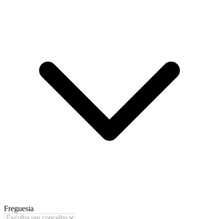
Freguesia