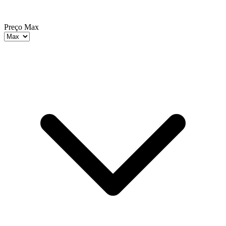
Preço Max