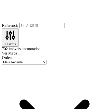
Referência
+ Filtros
702
imóveis encontrados
Ver Mapa
Ordenar