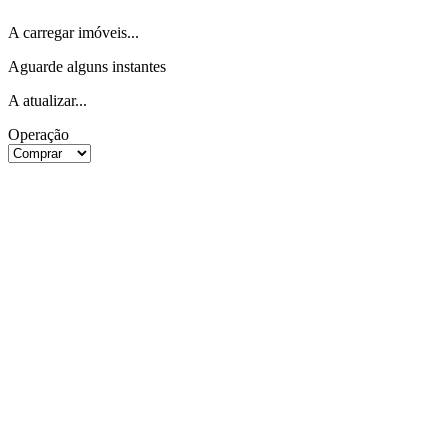
A carregar imóveis...
Aguarde alguns instantes
A atualizar...
Operação