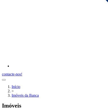
contacte-nos!
Início
>
Imóveis da Banca
Imóveis