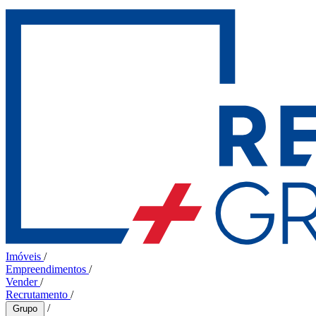
Imóveis
/
Empreendimentos
/
Vender
/
Recrutamento
/
/
Grupo