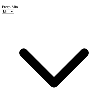
Preço Min