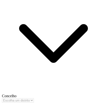
Concelho