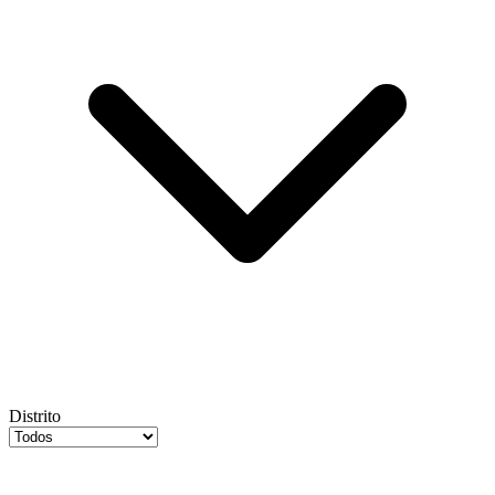
Distrito