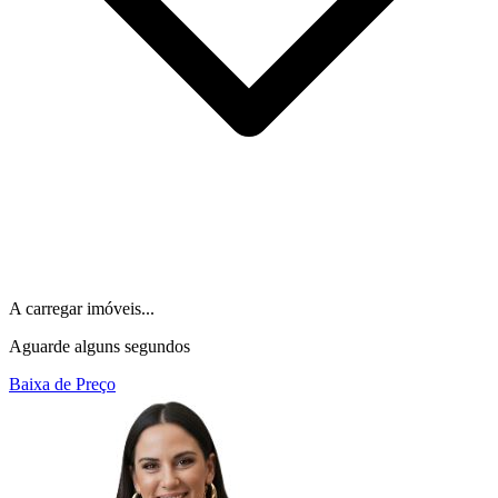
A carregar imóveis...
Aguarde alguns segundos
Baixa de Preço