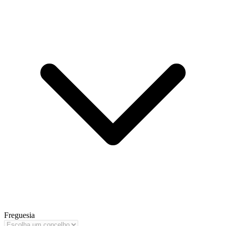
Freguesia