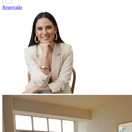
Reservado