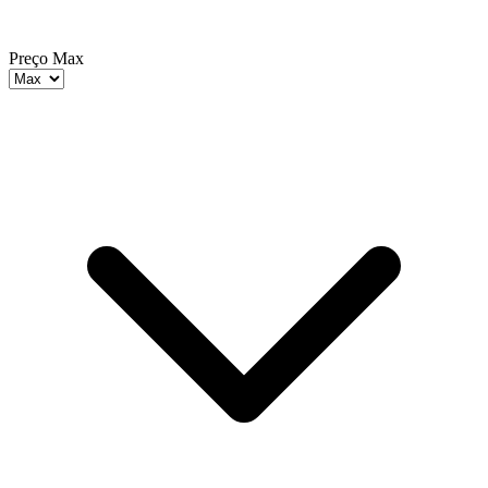
Preço Max