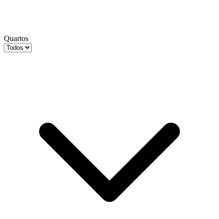
Quartos