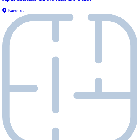
Barreiro