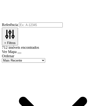
Referência
+ Filtros
712
imóveis encontrados
Ver Mapa
Ordenar