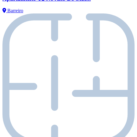
Barreiro