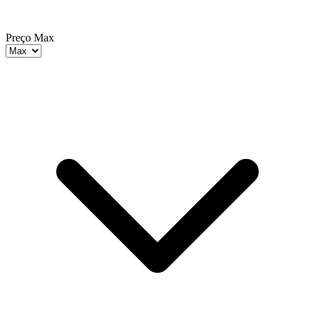
Preço Max