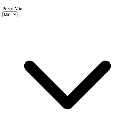
Preço Min