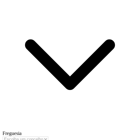
Freguesia