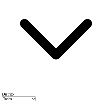
Distrito