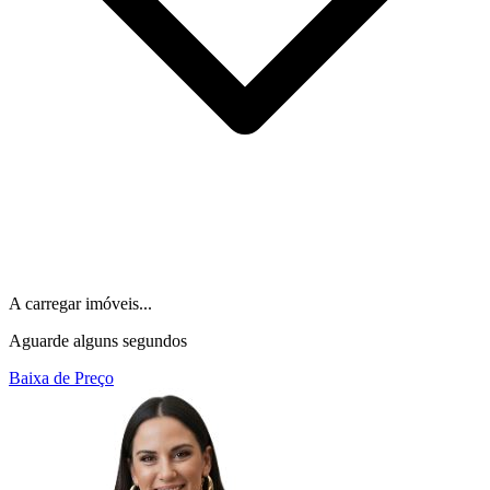
A carregar imóveis...
Aguarde alguns segundos
Baixa de Preço