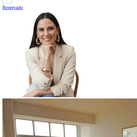
Reservado