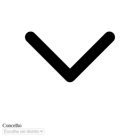
Concelho