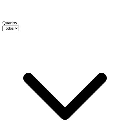
Quartos