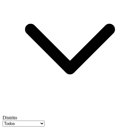
Distrito