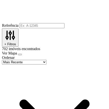
Referência
+ Filtros
702
imóveis encontrados
Ver Mapa
Ordenar