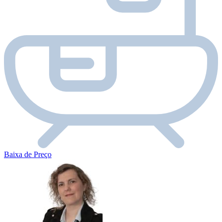
Baixa de Preço