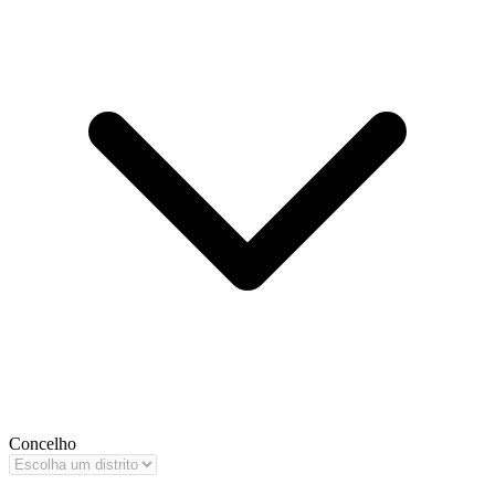
Concelho