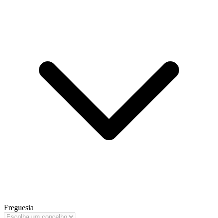
Freguesia