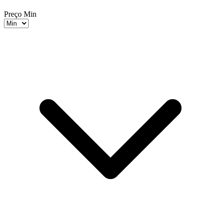
Preço Min