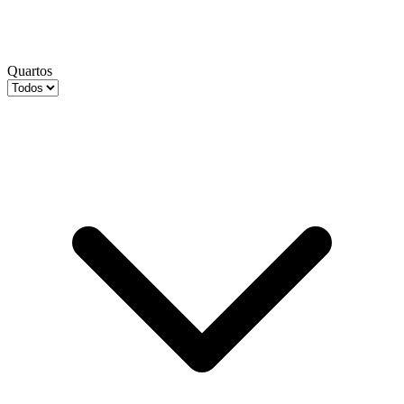
Quartos