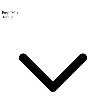
Preço Max