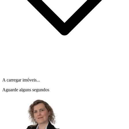
A carregar imóveis...
Aguarde alguns segundos