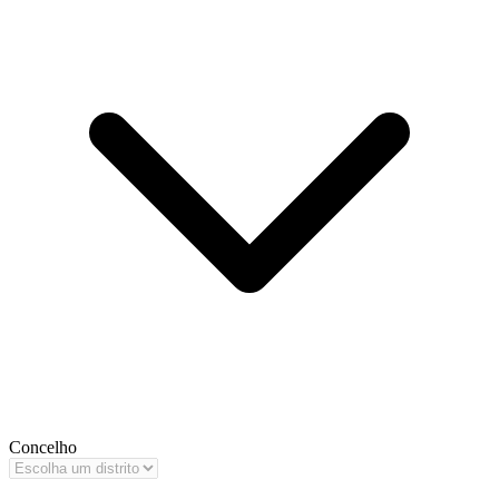
Concelho