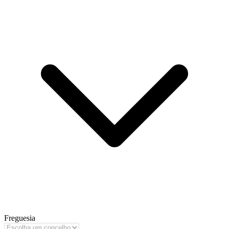
Freguesia