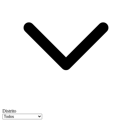
Distrito