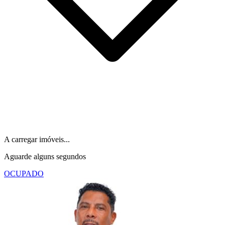
A carregar imóveis...
Aguarde alguns segundos
OCUPADO