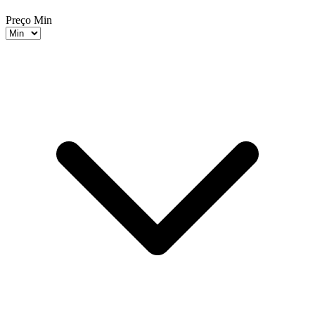
Preço Min