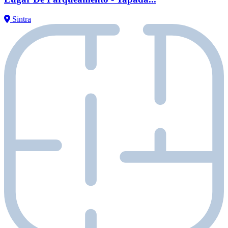
Sintra