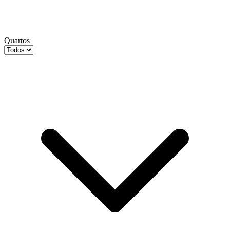
Quartos