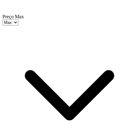
Preço Max