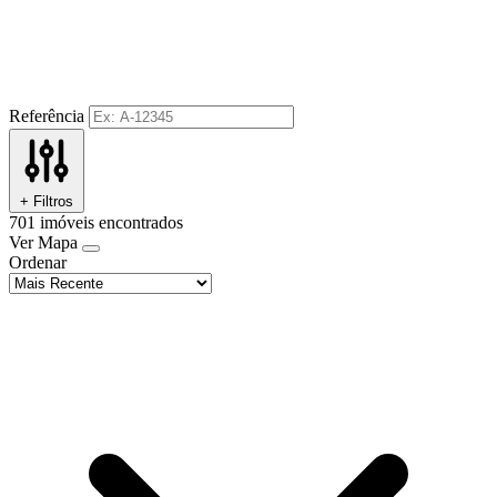
Referência
+ Filtros
701
imóveis encontrados
Ver Mapa
Ordenar