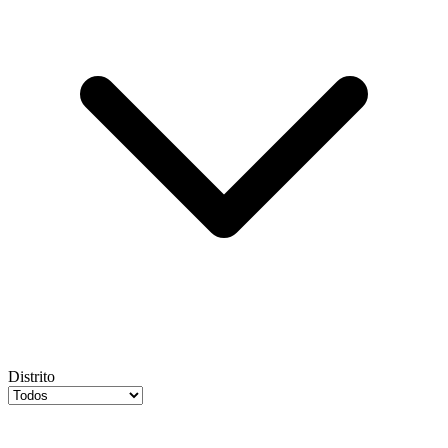
Distrito