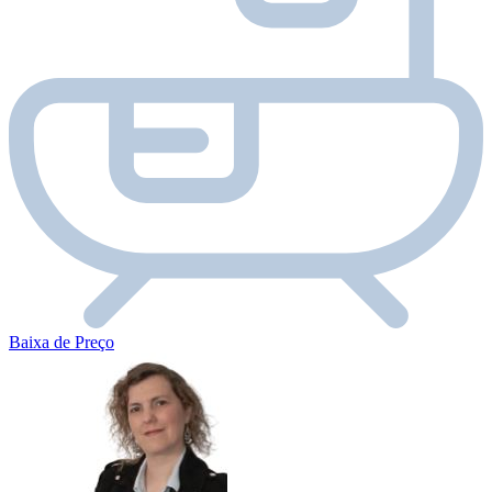
Baixa de Preço