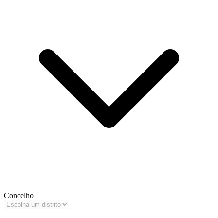
Concelho