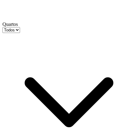
Quartos