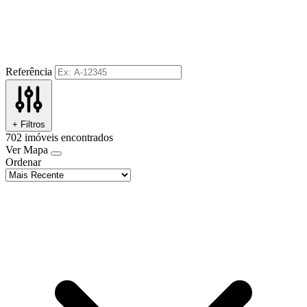
Referência
+ Filtros
702
imóveis encontrados
Ver Mapa
Ordenar