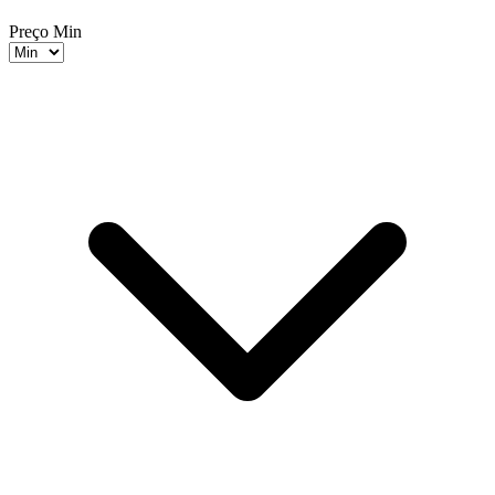
Preço Min