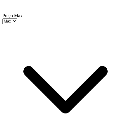
Preço Max