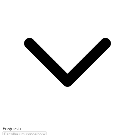
Freguesia