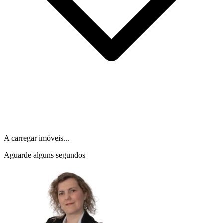
A carregar imóveis...
Aguarde alguns segundos