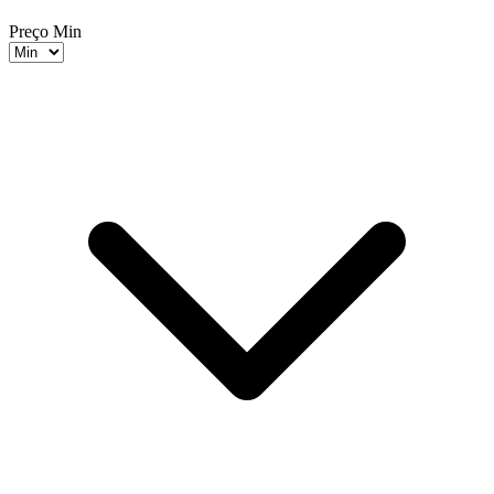
Preço Min