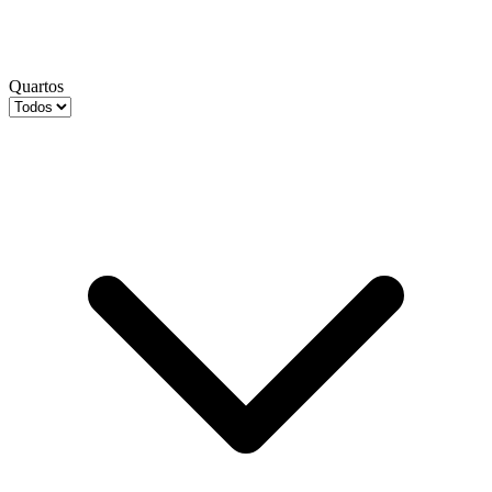
Quartos