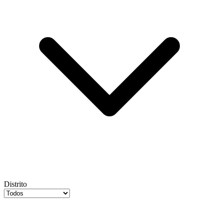
Distrito