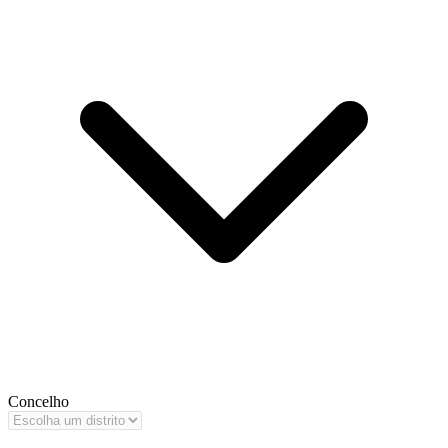
Concelho