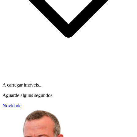
A carregar imóveis...
Aguarde alguns segundos
Novidade