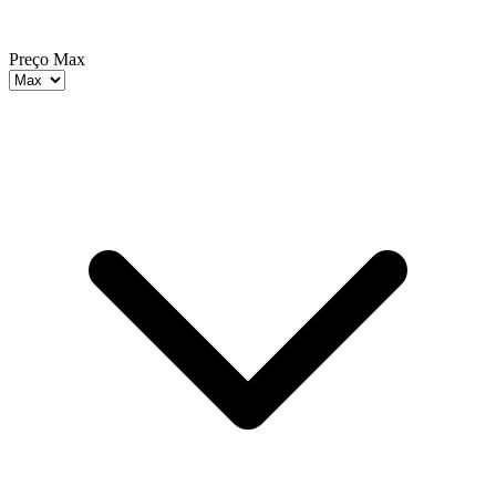
Preço Max