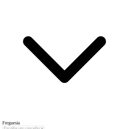
Freguesia