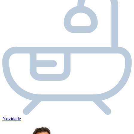
Novidade