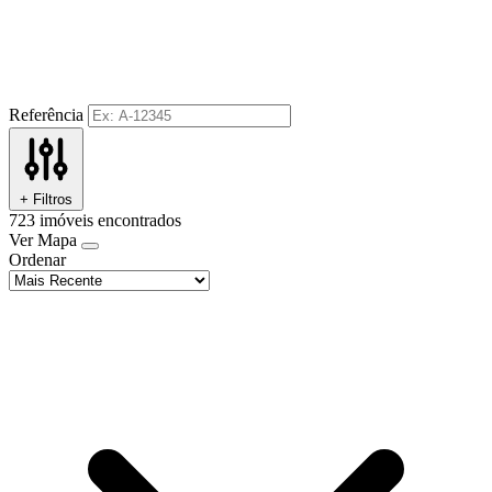
Referência
+ Filtros
723
imóveis encontrados
Ver Mapa
Ordenar