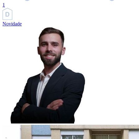
1
Novidade